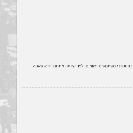
ות נוספות למשתמשים רשומים. לפני שאתה מתחבר וודא שאתה