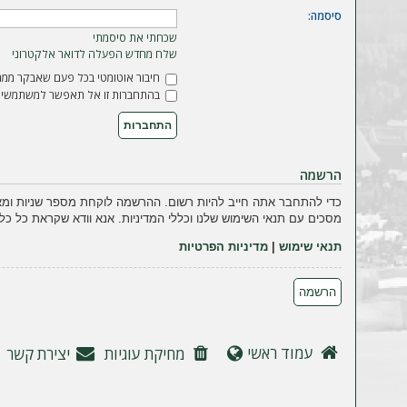
ה
סיסמה:
שכחתי את סיסמתי
שלח מחדש הפעלה לדואר אלקטרוני
חיבור אוטומטי בכל פעם שאבקר ממח
בהתחברות זו אל תאפשר למשתמשים 
הרשמה
כדי להתחבר אתה חייב להיות רשום. ההרשמה לוקחת מספר שניות ומא
מסכים עם תנאי השימוש שלנו וכללי המדיניות. אנא וודא שקראת כל כל
תנאי שימוש
|
מדיניות הפרטיות
הרשמה
עמוד ראשי
מחיקת עוגיות
יצירת קשר