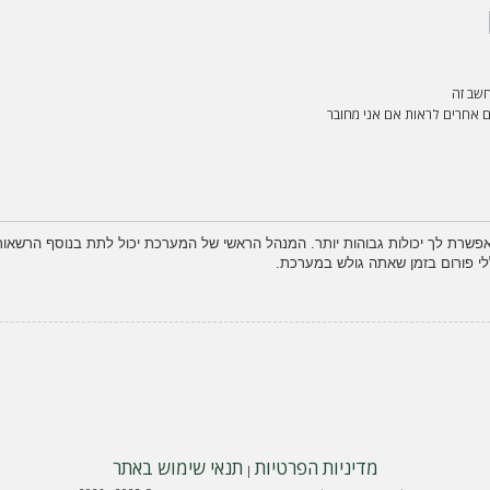
שב זה
אחרים לראות אם אני מחובר
פשרת לך יכולות גבוהות יותר. המנהל הראשי של המערכת יכול לתת בנוסף הרשא
לי פורום בזמן שאתה גולש במערכת.
מדיניות הפרטיות
תנאי שימוש באתר
|