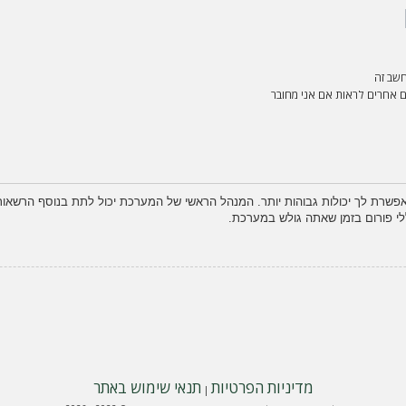
שב זה
אחרים לראות אם אני מחובר
פשרת לך יכולות גבוהות יותר. המנהל הראשי של המערכת יכול לתת בנוסף הרשא
לי פורום בזמן שאתה גולש במערכת.
מדיניות הפרטיות
תנאי שימוש באתר
|