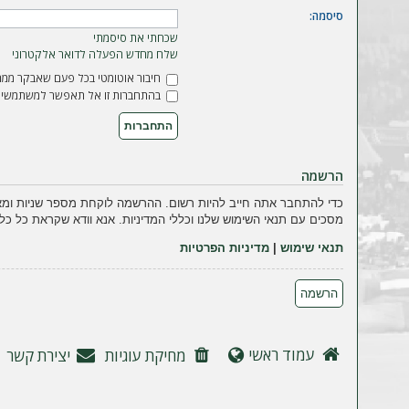
ה
סיסמה:
שכחתי את סיסמתי
שלח מחדש הפעלה לדואר אלקטרוני
חיבור אוטומטי בכל פעם שאבקר ממח
בהתחברות זו אל תאפשר למשתמשים 
הרשמה
כדי להתחבר אתה חייב להיות רשום. ההרשמה לוקחת מספר שניות ומא
מסכים עם תנאי השימוש שלנו וכללי המדיניות. אנא וודא שקראת כל כל
תנאי שימוש
|
מדיניות הפרטיות
הרשמה
עמוד ראשי
מחיקת עוגיות
יצירת קשר