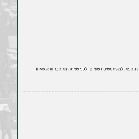
ות נוספות למשתמשים רשומים. לפני שאתה מתחבר וודא שאתה