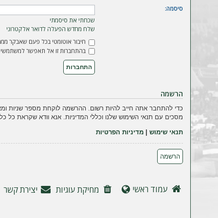
ה
סיסמה:
שכחתי את סיסמתי
שלח מחדש הפעלה לדואר אלקטרוני
חיבור אוטומטי בכל פעם שאבקר ממח
בהתחברות זו אל תאפשר למשתמשים 
הרשמה
כדי להתחבר אתה חייב להיות רשום. ההרשמה לוקחת מספר שניות ומא
מסכים עם תנאי השימוש שלנו וכללי המדיניות. אנא וודא שקראת כל כל
תנאי שימוש
|
מדיניות הפרטיות
הרשמה
עמוד ראשי
מחיקת עוגיות
יצירת קשר