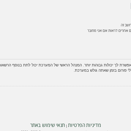
שב זה
אחרים לראות אם אני מחובר
פשרת לך יכולות גבוהות יותר. המנהל הראשי של המערכת יכול לתת בנוסף הרשא
לי פורום בזמן שאתה גולש במערכת.
מדיניות הפרטיות
תנאי שימוש באתר
|