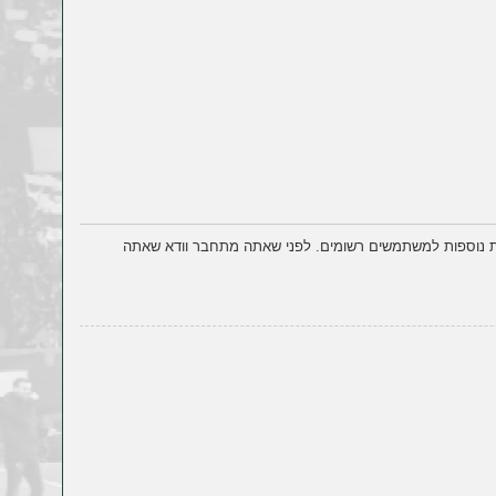
ות נוספות למשתמשים רשומים. לפני שאתה מתחבר וודא שאתה