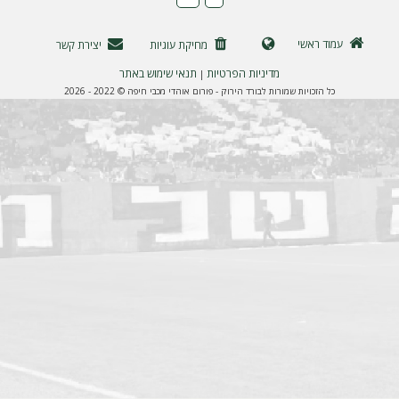
ה
עמוד ראשי
מחיקת עוגיות
יצירת קשר
מדיניות הפרטיות
תנאי שימוש באתר
|
כל הזכויות שמורות לבורד הירוק - פורום אוהדי מכבי חיפה © 2022 - 2026