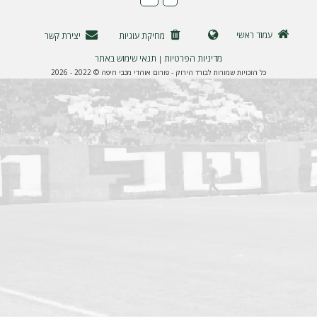
ה
עמוד ראשי
מחיקת עוגיות
יצירת קשר
מדיניות הפרטיות
תנאי שימוש באתר
|
כל הזכויות שמורות לבורד הירוק - פורום אוהדי מכבי חיפה © 2022 - 2026