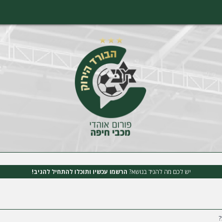
יש לכם מה להגיד בנושא?
הרשמו עכשיו ותוכלו להתחיל להגיב!
?