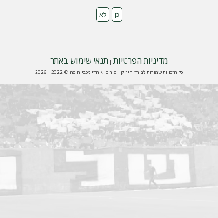
מדיניות הפרטיות
תנאי שימוש באתר
|
כל הזכויות שמורות לבורד הירוק - פורום אוהדי מכבי חיפה © 2022 - 2026