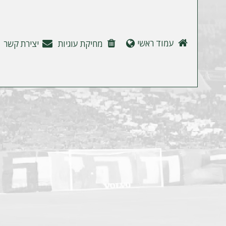
ה
עמוד ראשי
מחיקת עוגיות
יצירת קשר