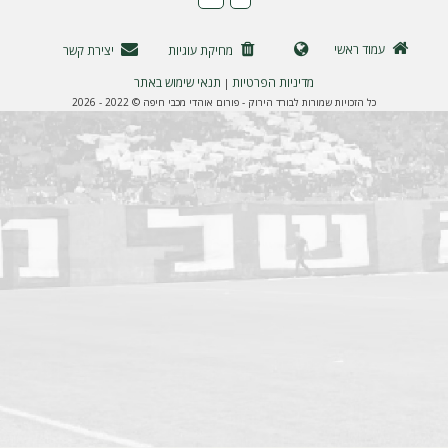
ה
עמוד ראשי
מחיקת עוגיות
יצירת קשר
מדיניות הפרטיות
תנאי שימוש באתר
|
כל הזכויות שמורות לבורד הירוק - פורום אוהדי מכבי חיפה © 2022 - 2026