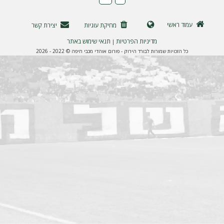
ה
עמוד ראשי
מחיקת עוגיות
יצירת קשר
מדיניות הפרטיות
תנאי שימוש באתר
|
כל הזכויות שמורות לבורד הירוק - פורום אוהדי מכבי חיפה © 2022 - 2026