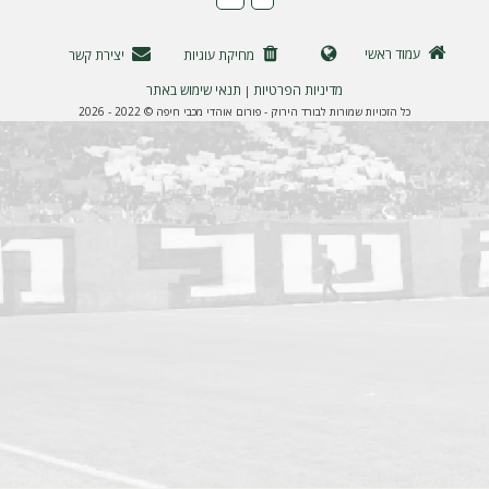
ה
עמוד ראשי
מחיקת עוגיות
יצירת קשר
מדיניות הפרטיות
תנאי שימוש באתר
|
כל הזכויות שמורות לבורד הירוק - פורום אוהדי מכבי חיפה © 2022 - 2026