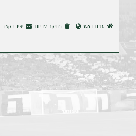
ה
עמוד ראשי
מחיקת עוגיות
יצירת קשר