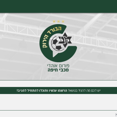
יש לכם מה להגיד בנושא?
הרשמו עכשיו ותוכלו להתחיל להגיב!
?