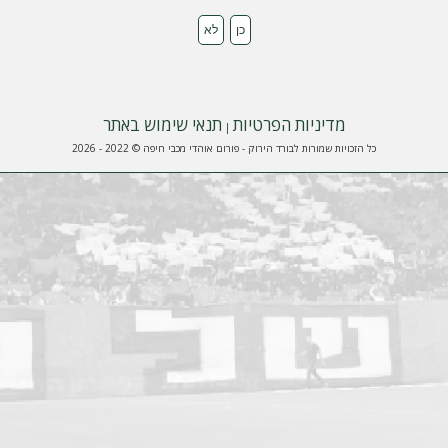
מדיניות הפרטיות
תנאי שימוש באתר
|
כל הזכויות שמורות לבורד הירוק - פורום אוהדי מכבי חיפה © 2022 - 2026