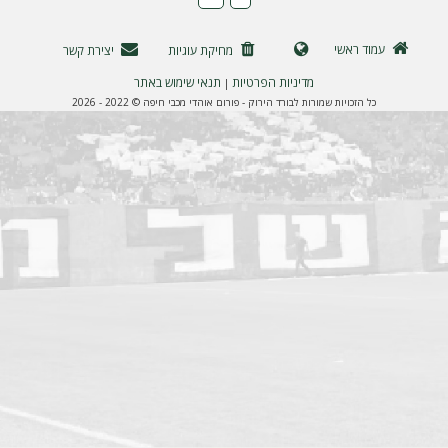
ה
עמוד ראשי
מחיקת עוגיות
יצירת קשר
מדיניות הפרטיות
תנאי שימוש באתר
|
כל הזכויות שמורות לבורד הירוק - פורום אוהדי מכבי חיפה © 2022 - 2026