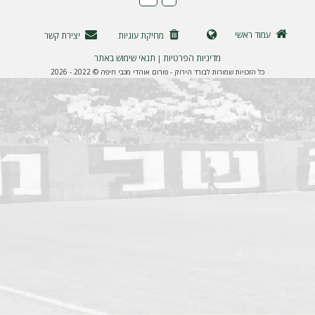
ה
עמוד ראשי
מחיקת עוגיות
יצירת קשר
מדיניות הפרטיות
תנאי שימוש באתר
|
כל הזכויות שמורות לבורד הירוק - פורום אוהדי מכבי חיפה © 2022 - 2026