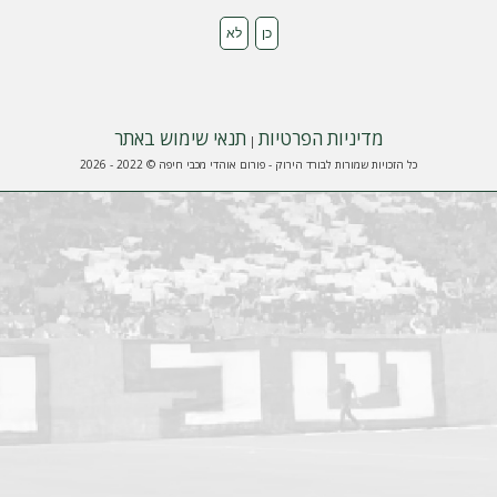
מדיניות הפרטיות
תנאי שימוש באתר
|
כל הזכויות שמורות לבורד הירוק - פורום אוהדי מכבי חיפה © 2022 - 2026