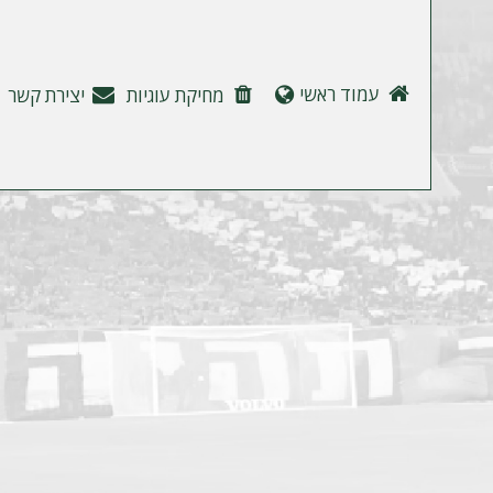
ה
עמוד ראשי
מחיקת עוגיות
יצירת קשר