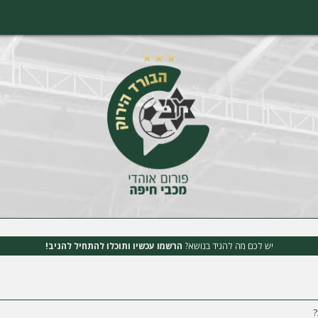
יש לכם מה להגיד בנושא?
הרשמו עכשיו ותוכלו להתחיל להגיב!
?