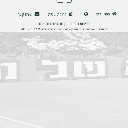
ה
עמוד ראשי
מחיקת עוגיות
יצירת קשר
מדיניות הפרטיות
תנאי שימוש באתר
|
כל הזכויות שמורות לבורד הירוק - פורום אוהדי מכבי חיפה © 2022 - 2026