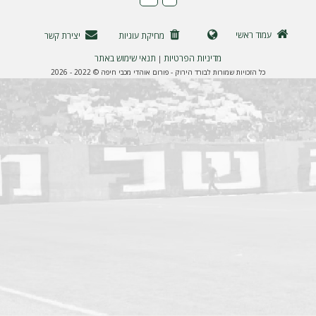
ה
עמוד ראשי
מחיקת עוגיות
יצירת קשר
מדיניות הפרטיות
תנאי שימוש באתר
|
כל הזכויות שמורות לבורד הירוק - פורום אוהדי מכבי חיפה © 2022 - 2026