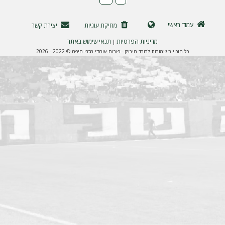
ה
עמוד ראשי
מחיקת עוגיות
יצירת קשר
מדיניות הפרטיות
תנאי שימוש באתר
|
כל הזכויות שמורות לבורד הירוק - פורום אוהדי מכבי חיפה © 2022 - 2026