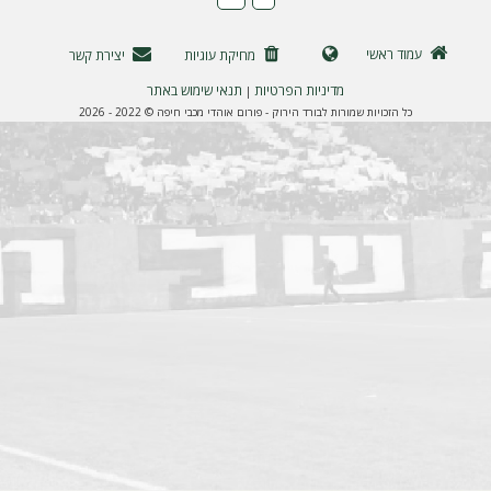
ה
עמוד ראשי
מחיקת עוגיות
יצירת קשר
מדיניות הפרטיות
תנאי שימוש באתר
|
כל הזכויות שמורות לבורד הירוק - פורום אוהדי מכבי חיפה © 2022 - 2026