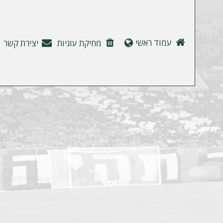
ה
עמוד ראשי
מחיקת עוגיות
יצירת קשר