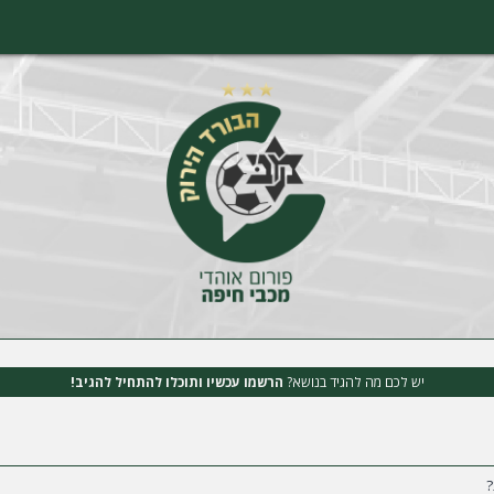
יש לכם מה להגיד בנושא?
הרשמו עכשיו ותוכלו להתחיל להגיב!
?