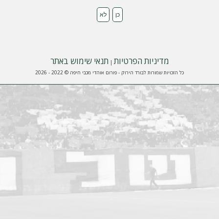
מדיניות הפרטיות
תנאי שימוש באתר
|
כל הזכויות שמורות לבורד הירוק - פורום אוהדי מכבי חיפה © 2022 - 2026