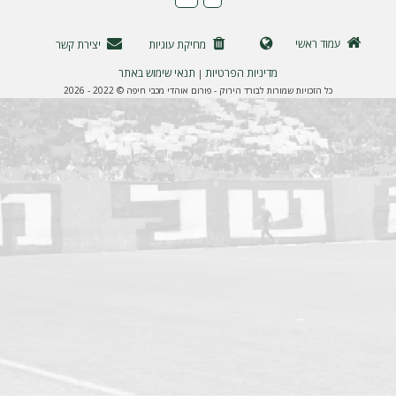
ה
עמוד ראשי
מחיקת עוגיות
יצירת קשר
מדיניות הפרטיות
תנאי שימוש באתר
|
כל הזכויות שמורות לבורד הירוק - פורום אוהדי מכבי חיפה © 2022 - 2026