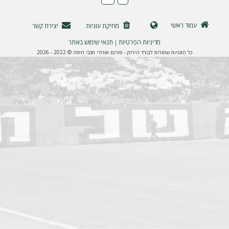
ה
עמוד ראשי
מחיקת עוגיות
יצירת קשר
מדיניות הפרטיות
תנאי שימוש באתר
|
כל הזכויות שמורות לבורד הירוק - פורום אוהדי מכבי חיפה © 2022 - 2026