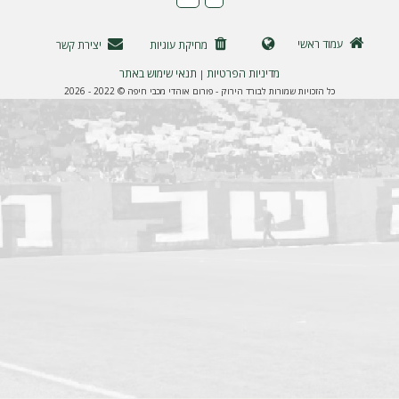
ה
עמוד ראשי
מחיקת עוגיות
יצירת קשר
מדיניות הפרטיות
תנאי שימוש באתר
|
כל הזכויות שמורות לבורד הירוק - פורום אוהדי מכבי חיפה © 2022 - 2026