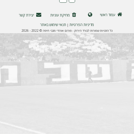
ה
עמוד ראשי
מחיקת עוגיות
יצירת קשר
מדיניות הפרטיות
תנאי שימוש באתר
|
כל הזכויות שמורות לבורד הירוק - פורום אוהדי מכבי חיפה © 2022 - 2026