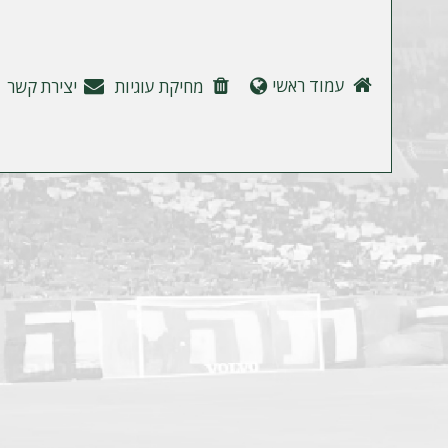
ה
עמוד ראשי
מחיקת עוגיות
יצירת קשר