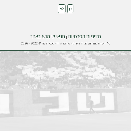
מדיניות הפרטיות
תנאי שימוש באתר
|
כל הזכויות שמורות לבורד הירוק - פורום אוהדי מכבי חיפה © 2022 - 2026