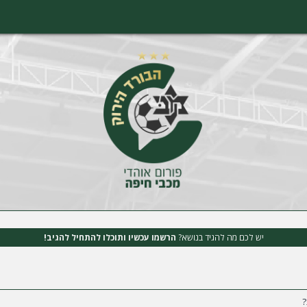
יש לכם מה להגיד בנושא?
הרשמו עכשיו ותוכלו להתחיל להגיב!
?