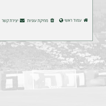
ה
עמוד ראשי
מחיקת עוגיות
יצירת קשר