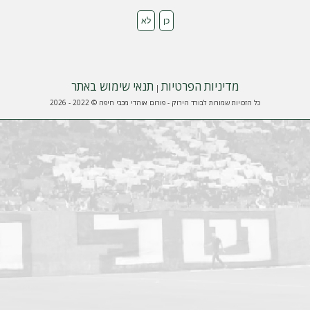
מדיניות הפרטיות
תנאי שימוש באתר
|
כל הזכויות שמורות לבורד הירוק - פורום אוהדי מכבי חיפה © 2022 - 2026