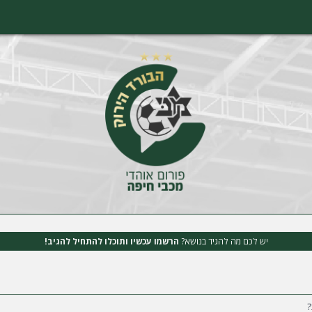
יש לכם מה להגיד בנושא?
הרשמו עכשיו ותוכלו להתחיל להגיב!
?