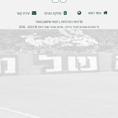
ה
עמוד ראשי
מחיקת עוגיות
יצירת קשר
מדיניות הפרטיות
תנאי שימוש באתר
|
כל הזכויות שמורות לבורד הירוק - פורום אוהדי מכבי חיפה © 2022 - 2026