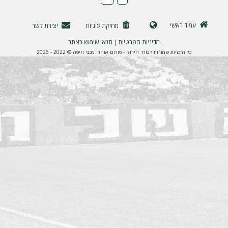
ה
עמוד ראשי
מחיקת עוגיות
יצירת קשר
מדיניות הפרטיות
תנאי שימוש באתר
|
כל הזכויות שמורות לבורד הירוק - פורום אוהדי מכבי חיפה © 2022 - 2026