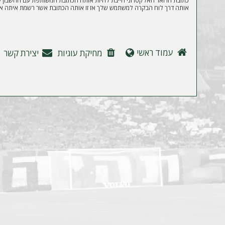
ה
כתובת הדואר האלקטרוני חייבת להיות אותה הכתובת המשותפת עם החשבון של
אותה דרך לוח הבקרה למשתמש שלך אז זו אותה הכתובת אשר רשמת איתה את
עמוד ראשי
מחיקת עוגיות
יצירת קשר