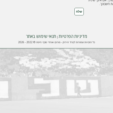
ך. אם אינך שינית
 חשבונך.
מדיניות הפרטיות
תנאי שימוש באתר
|
כל הזכויות שמורות לבורד הירוק - פורום אוהדי מכבי חיפה © 2022 - 2026