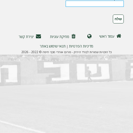
ה
עמוד ראשי
מחיקת עוגיות
יצירת קשר
מדיניות הפרטיות
תנאי שימוש באתר
|
כל הזכויות שמורות לבורד הירוק - פורום אוהדי מכבי חיפה © 2022 - 2026