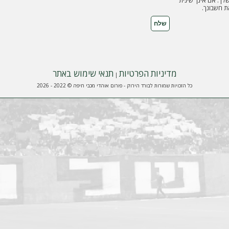
ך. אם אינך שינית
 חשבונך.
מדיניות הפרטיות
תנאי שימוש באתר
|
כל הזכויות שמורות לבורד הירוק - פורום אוהדי מכבי חיפה © 2022 - 2026