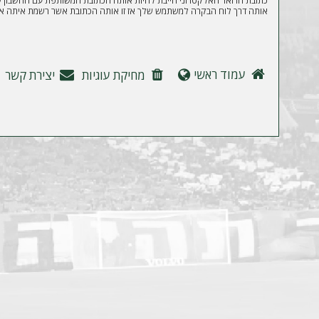
ה
כתובת הדואר האלקטרוני חייבת להיות אותה הכתובת המשותפת עם החשבון של
אותה דרך לוח הבקרה למשתמש שלך אז זו אותה הכתובת אשר רשמת איתה את
עמוד ראשי
מחיקת עוגיות
יצירת קשר