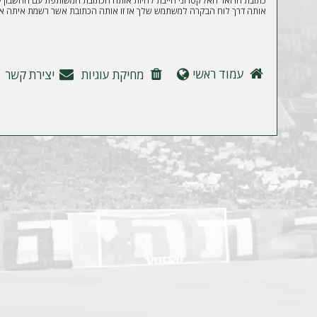
ה
כתובת הדואר האלקטרוני חייבת להיות אותה הכתובת המשותפת עם החשבון של
אותה דרך לוח הבקרה למשתמש שלך אז זו אותה הכתובת אשר רשמת איתה את
עמוד ראשי
מחיקת עוגיות
יצירת קשר