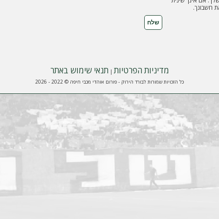
ך. אם אינך שינית
 חשבונך.
מדיניות הפרטיות
תנאי שימוש באתר
|
כל הזכויות שמורות לבורד הירוק - פורום אוהדי מכבי חיפה © 2022 - 2026