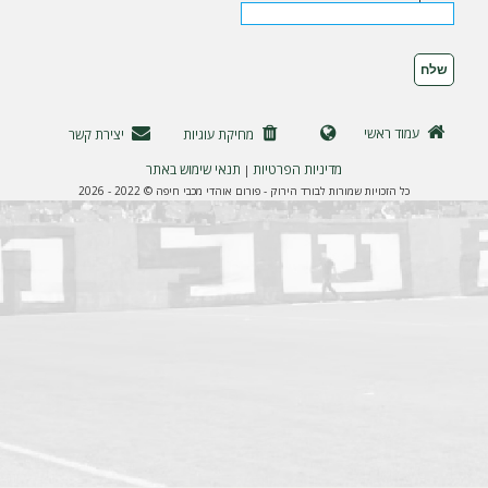
ה
עמוד ראשי
מחיקת עוגיות
יצירת קשר
מדיניות הפרטיות
תנאי שימוש באתר
|
כל הזכויות שמורות לבורד הירוק - פורום אוהדי מכבי חיפה © 2022 - 2026