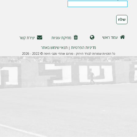
ה
עמוד ראשי
מחיקת עוגיות
יצירת קשר
מדיניות הפרטיות
תנאי שימוש באתר
|
כל הזכויות שמורות לבורד הירוק - פורום אוהדי מכבי חיפה © 2022 - 2026