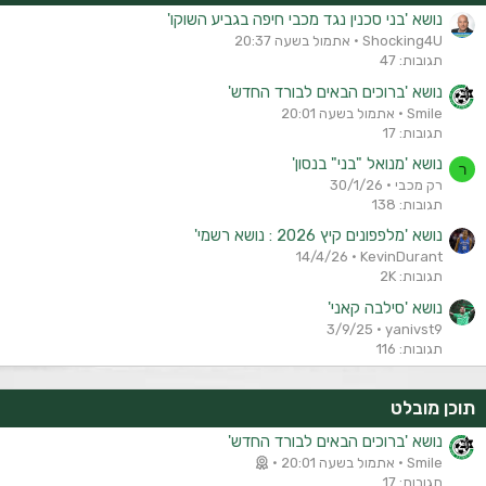
נושא 'בני סכנין נגד מכבי חיפה בגביע השוקו'
Shocking4U
אתמול בשעה 20:37
תגובות: 47
נושא 'ברוכים הבאים לבורד החדש'
Smile
אתמול בשעה 20:01
תגובות: 17
נושא 'מנואל "בני" בנסון'
ר
רק מכבי
30/1/26
תגובות: 138
נושא 'מלפפונים קיץ 2026 : נושא רשמי'
14/4/26
KevinDurant
תגובות: 2K
נושא 'סילבה קאני'
3/9/25
yanivst9
תגובות: 116
תוכן מובלט
נושא 'ברוכים הבאים לבורד החדש'
Smile
אתמול בשעה 20:01
תגובות: 17