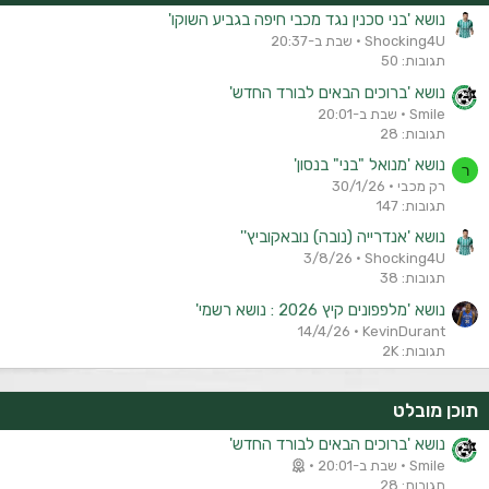
נושא 'בני סכנין נגד מכבי חיפה בגביע השוקו'
Shocking4U
שבת ב-20:37
תגובות: 50
נושא 'ברוכים הבאים לבורד החדש'
Smile
שבת ב-20:01
תגובות: 28
נושא 'מנואל "בני" בנסון'
ר
רק מכבי
30/1/26
תגובות: 147
נושא 'אנדרייה (נובה) נובאקוביץ''
3/8/26
Shocking4U
תגובות: 38
נושא 'מלפפונים קיץ 2026 : נושא רשמי'
14/4/26
KevinDurant
תגובות: 2K
תוכן מובלט
נושא 'ברוכים הבאים לבורד החדש'
Smile
שבת ב-20:01
תגובות: 28