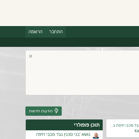
התחבר
הרשמה
הודעות חדשות
תוכן פופולרי
מכבי חיפה בגביע השוקו
Ke
נושא 'בני סכנין נגד מכבי חיפה