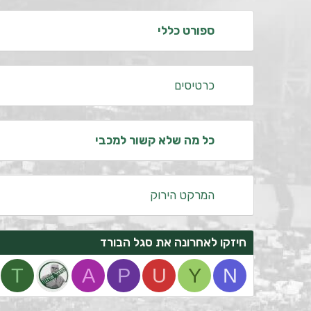
ספורט כללי
כרטיסים
כל מה שלא קשור למכבי
המרקט הירוק
חיזקו לאחרונה את סגל הבורד
T
A
P
U
Y
N