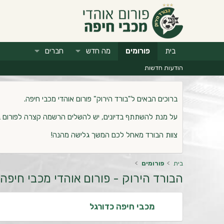
בית
פורומים
מה חדש
חברים
הודעות חדשות
ברוכים הבאים ל"בורד הירוק" פורום אוהדי מכבי חיפה.
על מנת להשתתף בדיונים, יש להשלים הרשמה קצרה לפורום 
צוות הבורד מאחל לכם המשך גלישה מהנה!
בית
פורומים
הבורד הירוק - פורום אוהדי מכבי חיפה
מכבי חיפה כדורגל