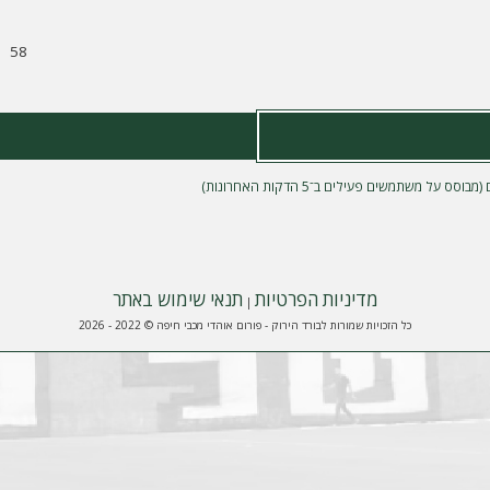
58
מדיניות הפרטיות
תנאי שימוש באתר
|
כל הזכויות שמורות לבורד הירוק - פורום אוהדי מכבי חיפה © 2022 - 2026