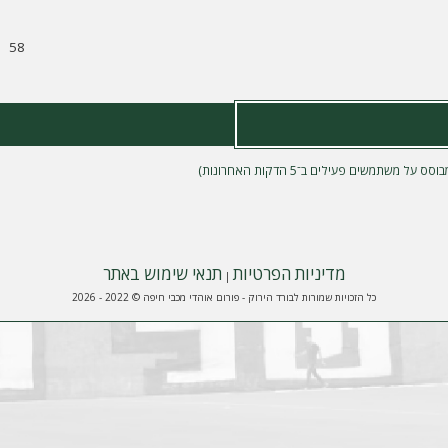
58
מדיניות הפרטיות
תנאי שימוש באתר
|
כל הזכויות שמורות לבורד הירוק - פורום אוהדי מכבי חיפה © 2022 - 2026