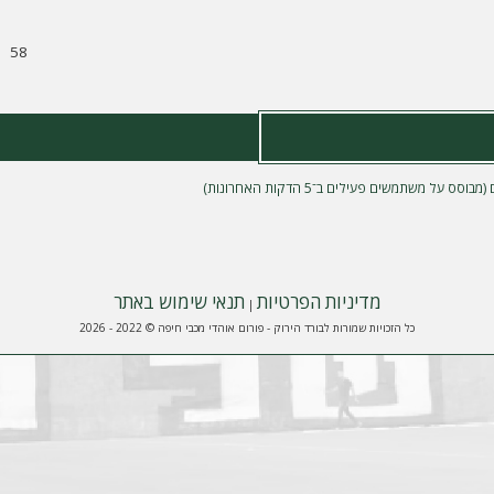
58
מדיניות הפרטיות
תנאי שימוש באתר
|
כל הזכויות שמורות לבורד הירוק - פורום אוהדי מכבי חיפה © 2022 - 2026