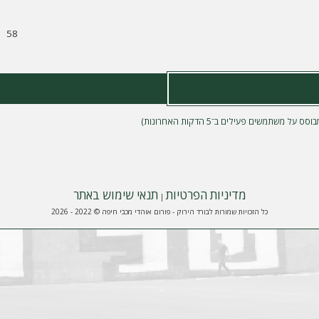
58
מדיניות הפרטיות
תנאי שימוש באתר
|
כל הזכויות שמורות לבורד הירוק - פורום אוהדי מכבי חיפה © 2022 - 2026