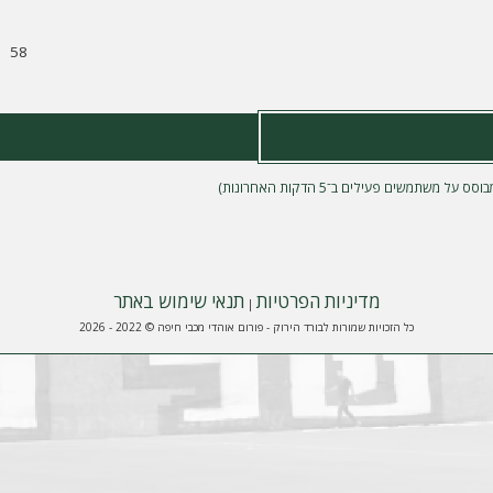
58
מדיניות הפרטיות
תנאי שימוש באתר
|
כל הזכויות שמורות לבורד הירוק - פורום אוהדי מכבי חיפה © 2022 - 2026