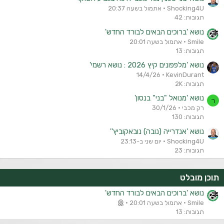
Shocking4U
אתמול בשעה 20:37
תגובות: 42
נושא 'ברוכים הבאים לבורד החדש'
Smile
אתמול בשעה 20:01
תגובות: 13
נושא 'מלפפונים קיץ 2026 : נושא רשמי'
14/4/26
KevinDurant
תגובות: 2K
נושא 'מנואל "בני" בנסון'
ר
רק מכבי
30/1/26
תגובות: 130
נושא 'אנדרייה (נובה) נובאקוביץ''
Shocking4U
יום שני ב-23:13
תגובות: 23
תוכן מובלט
נושא 'ברוכים הבאים לבורד החדש'
Smile
אתמול בשעה 20:01
תגובות: 13