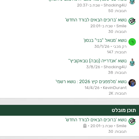
Shocking4U
שבת ב-20:37
תגובות: 50
נושא 'ברוכים הבאים לבורד החדש'
Smile
שבת ב-20:01
תגובות: 30
נושא 'מנואל "בני" בנסון'
ר
רק מכבי
30/1/26
תגובות: 147
נושא 'אנדרייה (נובה) נובאקוביץ''
3/8/26
Shocking4U
תגובות: 38
נושא 'מלפפונים קיץ 2026 : נושא רשמי'
14/4/26
KevinDurant
תגובות: 2K
תוכן מובלט
נושא 'ברוכים הבאים לבורד החדש'
Smile
שבת ב-20:01
תגובות: 30