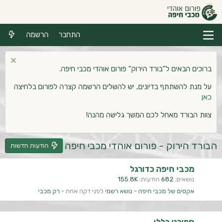
התחבר
הרשמה
ברוכים הבאים ל"בורד הירוק" פורום אוהדי מכבי חיפה.
על מנת להשתתף בדיונים, יש להשלים הרשמה קצרה לפורום בלחיצה
כאן
צוות הבורד מאחל לכם המשך גלישה מהנה!
הבורד הירוק - פורום אוהדי מכבי חיפה
הודעות חדשות
מכבי חיפה כדורגל
נושאים
682
הודעות
155.8K
אקסים של מכבי חיפה - נושא רשמי
לפני דקה אחת
רק מכבי