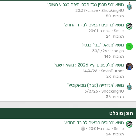
נושא 'בני סכנין נגד מכבי חיפה בגביע השוקו'
Shocking4U
שבת ב-20:37
תגובות: 50
נושא 'ברוכים הבאים לבורד החדש'
Smile
שבת ב-20:01
תגובות: 24
נושא 'מנואל "בני" בנסון'
ר
רק מכבי
30/1/26
תגובות: 146
נושא 'מלפפונים קיץ 2026 : נושא רשמי'
14/4/26
KevinDurant
תגובות: 2K
נושא 'אנדרייה (נובה) נובאקוביץ''
3/8/26
Shocking4U
תגובות: 36
תוכן מובלט
נושא 'ברוכים הבאים לבורד החדש'
Smile
שבת ב-20:01
תגובות: 24