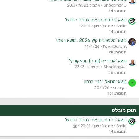
Shocking4U
אתמול בשעה 20:37
תגובות: 44
נושא 'ברוכים הבאים לבורד החדש'
Smile
אתמול בשעה 20:01
תגובות: 14
נושא 'מלפפונים קיץ 2026 : נושא רשמי'
14/4/26
KevinDurant
תגובות: 2K
נושא 'אנדרייה (נובה) נובאקוביץ''
Shocking4U
יום שני ב-23:13
תגובות: 26
נושא 'מנואל "בני" בנסון'
ר
רק מכבי
30/1/26
תגובות: 131
תוכן מובלט
נושא 'ברוכים הבאים לבורד החדש'
Smile
אתמול בשעה 20:01
תגובות: 14