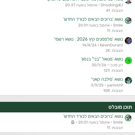
Shocking4U
אתמול בשעה 20:37
תגובות: 41
נושא 'ברוכים הבאים לבורד החדש'
Smile
אתמול בשעה 20:01
תגובות: 11
נושא 'מלפפונים קיץ 2026 : נושא רשמי'
14/4/26
KevinDurant
תגובות: 2K
נושא 'מנואל "בני" בנסון'
ר
רק מכבי
30/1/26
תגובות: 129
נושא 'סילבה קאני'
3/9/25
yanivst9
תגובות: 108
תוכן מובלט
נושא 'ברוכים הבאים לבורד החדש'
Smile
אתמול בשעה 20:01
תגובות: 11