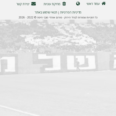
ה
עמוד ראשי
מחיקת עוגיות
יצירת קשר
מדיניות הפרטיות
תנאי שימוש באתר
|
כל הזכויות שמורות לבורד הירוק - פורום אוהדי מכבי חיפה © 2022 - 2026