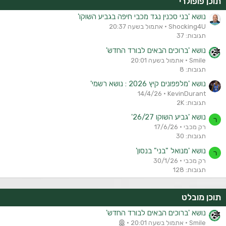
תוכן פופולרי
נושא 'בני סכנין נגד מכבי חיפה בגביע השוקו'
Shocking4U
אתמול בשעה 20:37
תגובות: 37
נושא 'ברוכים הבאים לבורד החדש'
Smile
אתמול בשעה 20:01
תגובות: 8
נושא 'מלפפונים קיץ 2026 : נושא רשמי'
14/4/26
KevinDurant
תגובות: 2K
נושא 'גביע השוקו 26/27'
ר
רק מכבי
17/6/26
תגובות: 30
נושא 'מנואל "בני" בנסון'
ר
רק מכבי
30/1/26
תגובות: 128
תוכן מובלט
נושא 'ברוכים הבאים לבורד החדש'
Smile
אתמול בשעה 20:01