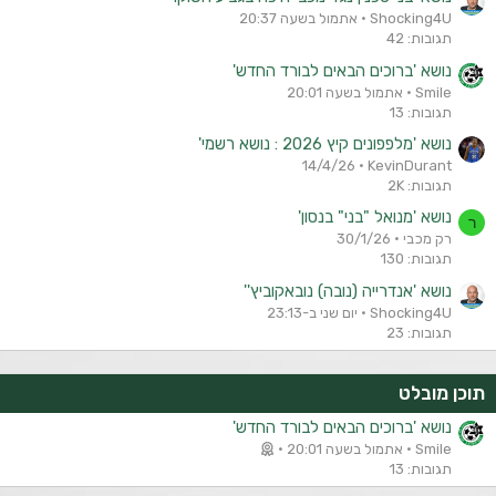
Shocking4U
אתמול בשעה 20:37
תגובות: 42
נושא 'ברוכים הבאים לבורד החדש'
Smile
אתמול בשעה 20:01
תגובות: 13
נושא 'מלפפונים קיץ 2026 : נושא רשמי'
14/4/26
KevinDurant
תגובות: 2K
נושא 'מנואל "בני" בנסון'
ר
רק מכבי
30/1/26
תגובות: 130
נושא 'אנדרייה (נובה) נובאקוביץ''
Shocking4U
יום שני ב-23:13
תגובות: 23
תוכן מובלט
נושא 'ברוכים הבאים לבורד החדש'
Smile
אתמול בשעה 20:01
תגובות: 13