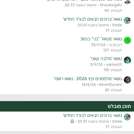
Shocking4U
אתמול בשעה 20:37
תגובות: 46
נושא 'ברוכים הבאים לבורד החדש'
Smile
אתמול בשעה 20:01
תגובות: 17
נושא 'מנואל "בני" בנסון'
ר
רק מכבי
30/1/26
תגובות: 137
נושא 'סילבה קאני'
3/9/25
yanivst9
תגובות: 115
נושא 'מלפפונים קיץ 2026 : נושא רשמי'
14/4/26
KevinDurant
תגובות: 2K
תוכן מובלט
נושא 'ברוכים הבאים לבורד החדש'
Smile
אתמול בשעה 20:01
תגובות: 17