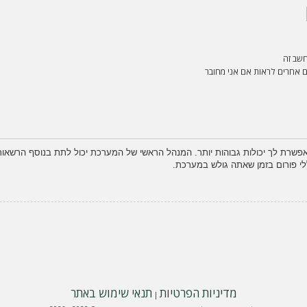
שב זה
אחרים לראות אם אני מחובר
פשרת לך יכולות גבוהות יותר. המנהל הראשי של המערכת יכול לתת בנוסף הרשא
לי פורום בזמן שאתה גולש במערכת.
מדיניות הפרטיות
תנאי שימוש באתר
|