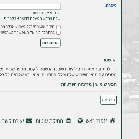
ה
סיסמה:
שכחתי את סיסמתי
שלח מחדש הפעלה לדואר אלקטרוני
חיבור אוטומטי בכל פעם שאבקר ממח
בהתחברות זו אל תאפשר למשתמשים 
הרשמה
כדי להתחבר אתה חייב להיות רשום. ההרשמה לוקחת מספר שניות ומא
מסכים עם תנאי השימוש שלנו וכללי המדיניות. אנא וודא שקראת כל כל
תנאי שימוש
|
מדיניות הפרטיות
הרשמה
עמוד ראשי
מחיקת עוגיות
יצירת קשר