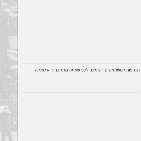
ות נוספות למשתמשים רשומים. לפני שאתה מתחבר וודא שאתה